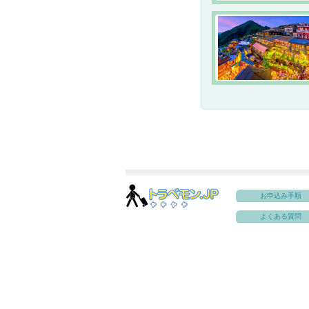
お申込み手順
よくある質問