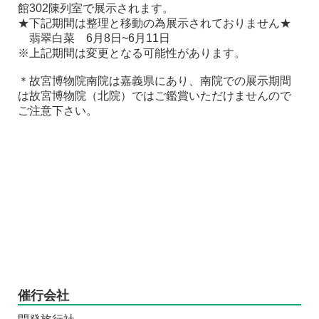
館302陳列室で展示されます。
★下記期間は整理と移動の為展示されておりません★
翡翠白菜 6月8日~6月11日
※上記期間は変更となる可能性があります。
＊故宮博物院南院は嘉義県にあり、南院での展示期間
は故宮博物院（北院）ではご鑑賞いただけませんので
ご注意下さい。
催行会社