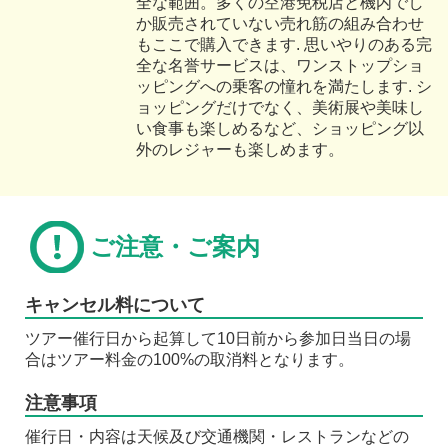
全な範囲。多くの空港免税店と機内でし
か販売されていない売れ筋の組み合わせ
もここで購入できます. 思いやりのある完
全な名誉サービスは、ワンストップショ
ッピングへの乗客の憧れを満たします. シ
ョッピングだけでなく、美術展や美味し
い食事も楽しめるなど、ショッピング以
外のレジャーも楽しめます。
ご注意・ご案内
キャンセル料について
ツアー催行日から起算して10日前から参加日当日の場
合はツアー料金の100%の取消料となります。
注意事項
催行日・内容は天候及び交通機関・レストランなどの