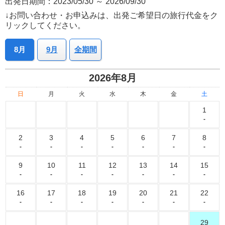
出発日期間：2023/05/30 ～ 2026/09/30
↓お問い合わせ・お申込みは、出発ご希望日の旅行代金をク
リックしてください。
8月
9月
全期間
2026年8月
日
月
火
水
木
金
土
1
-
2
3
4
5
6
7
8
-
-
-
-
-
-
-
9
10
11
12
13
14
15
-
-
-
-
-
-
-
16
17
18
19
20
21
22
-
-
-
-
-
-
-
29