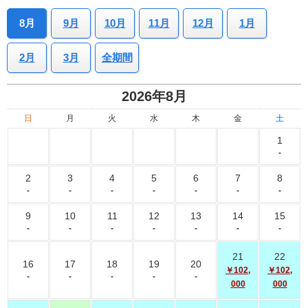
8月
9月
10月
11月
12月
1月
2月
3月
全期間
2026年8月
日
月
火
水
木
金
土
1
-
2
3
4
5
6
7
8
-
-
-
-
-
-
-
9
10
11
12
13
14
15
-
-
-
-
-
-
-
21
22
16
17
18
19
20
￥102,
￥102,
-
-
-
-
-
000
000