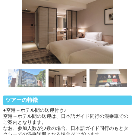
ツアーの特徴
●空港⇔ホテル間の送迎付き♪
空港～ホテル間の送迎は、日本語ガイド同行の混乗車での
ご案内となります。
なお、参加人数が少数の場合、日本語ガイド同行のもとタ
クシーでの混乗送迎となる場合がございます。