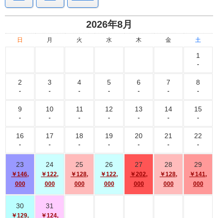
2026年8月
日
月
火
水
木
金
土
1
-
2
3
4
5
6
7
8
-
-
-
-
-
-
-
9
10
11
12
13
14
15
-
-
-
-
-
-
-
16
17
18
19
20
21
22
-
-
-
-
-
-
-
23
24
25
26
27
28
29
￥146,
￥122,
￥128,
￥122,
￥202,
￥128,
￥141,
000
000
000
000
000
000
000
30
31
￥129,
￥124,