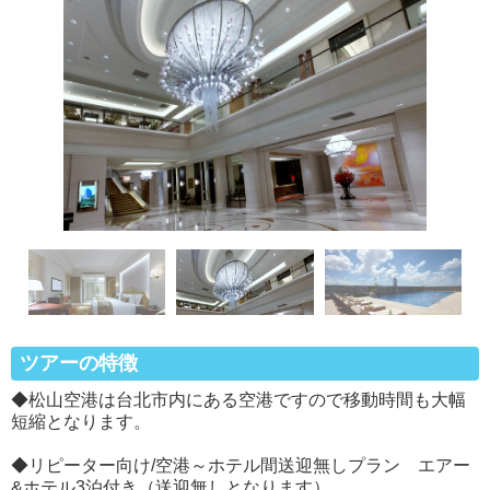
ツアーの特徴
◆松山空港は台北市内にある空港ですので移動時間も大幅
短縮となります。
◆リピーター向け/空港～ホテル間送迎無しプラン エアー
&ホテル3泊付き（送迎無しとなります）