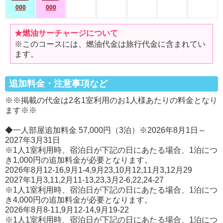
000
000
★燃油サーチャージについて
※このコースには、燃油代金は旅行代金に含まれてい
ます。
追加料金・注意事項など
※※掲載の代金は2名1室利用のお1人様あたりの料金となり
ます※※
◆一人部屋追加料金 57,000円（3泊）※2026年8月1日～
2027年3月31日
※1人1室利用時、宿泊日が下記の日にあたる場合、1泊につ
き1,000円の追加料金が必要となります。
2026年8月12-16,9月1-4,9月23,10月12,11月3,12月29
2027年1月3,11,2月11-13,23,3月2-6,22,24-27
※1人1室利用時、宿泊日が下記の日にあたる場合、1泊につ
き4,000円の追加料金が必要となります。
2026年8月8-11,9月12-14,9月19-22
※1人1室利用時、宿泊日が下記の日にあたる場合、1泊につ